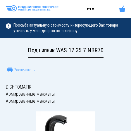
Просьба актуальную стоимость интересующего Вас товара
уточнять у менеджеров по телефону
Подшипник WAS 17 35 7 NBR70
Распечатать
DICHTOMATIK
Армированные манжеты
Армированные манжеты