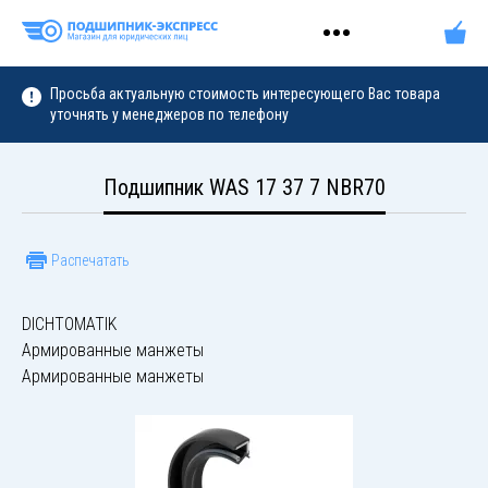
Просьба актуальную стоимость интересующего Вас товара
уточнять у менеджеров по телефону
Подшипник WAS 17 37 7 NBR70
Распечатать
DICHTOMATIK
Армированные манжеты
Армированные манжеты