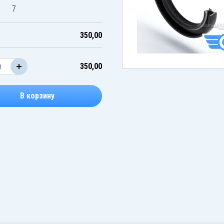
7
350,00
350,00
В корзину