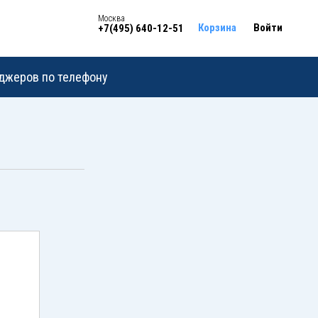
Москва
Корзина
Войти
+7(495) 640-12-51
еджеров по телефону