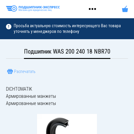
Просьба актуальную стоимость интересующего Вас товара
уточнять у менеджеров по телефону
Подшипник WAS 200 240 18 NBR70
Распечатать
DICHTOMATIK
Армированные манжеты
Армированные манжеты