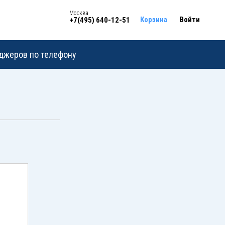
Москва
Корзина
Войти
+7(495) 640-12-51
еджеров по телефону