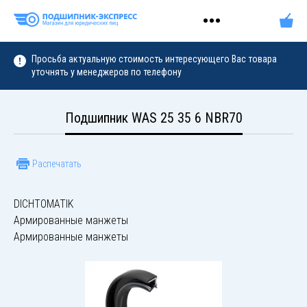
Просьба актуальную стоимость интересующего Вас товара
уточнять у менеджеров по телефону
Подшипник WAS 25 35 6 NBR70
Распечатать
DICHTOMATIK
Армированные манжеты
Армированные манжеты