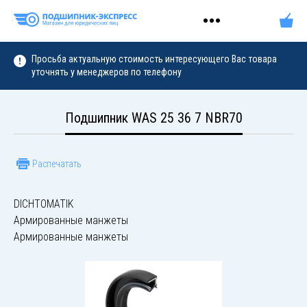
Просьба актуальную стоимость интересующего Вас товара
уточнять у менеджеров по телефону
Подшипник WAS 25 36 7 NBR70
Распечатать
DICHTOMATIK
Армированные манжеты
Армированные манжеты