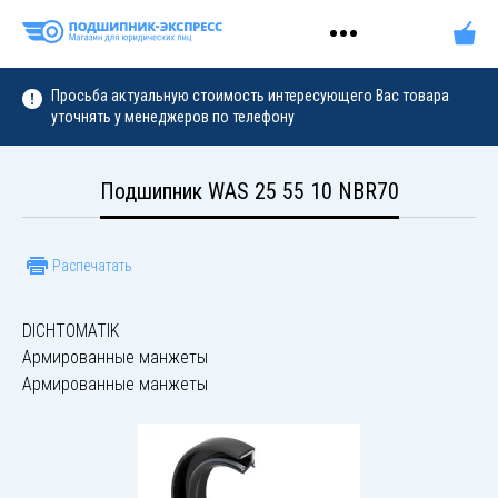
Просьба актуальную стоимость интересующего Вас товара
уточнять у менеджеров по телефону
Подшипник WAS 25 55 10 NBR70
Распечатать
DICHTOMATIK
Армированные манжеты
Армированные манжеты