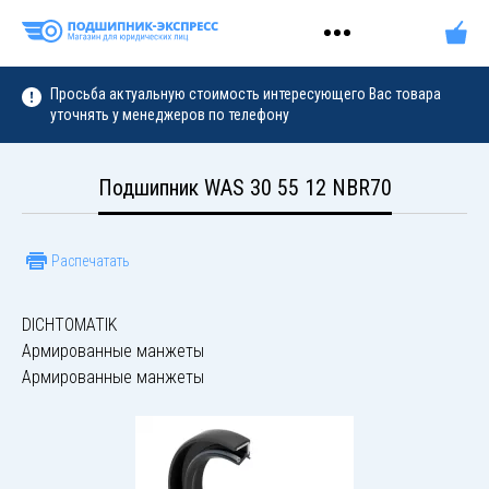
Просьба актуальную стоимость интересующего Вас товара
уточнять у менеджеров по телефону
Подшипник WAS 30 55 12 NBR70
Распечатать
DICHTOMATIK
Армированные манжеты
Армированные манжеты