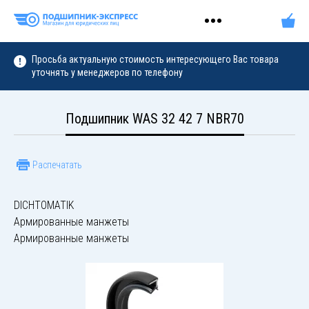
Просьба актуальную стоимость интересующего Вас товара
уточнять у менеджеров по телефону
Подшипник WAS 32 42 7 NBR70
Распечатать
DICHTOMATIK
Армированные манжеты
Армированные манжеты