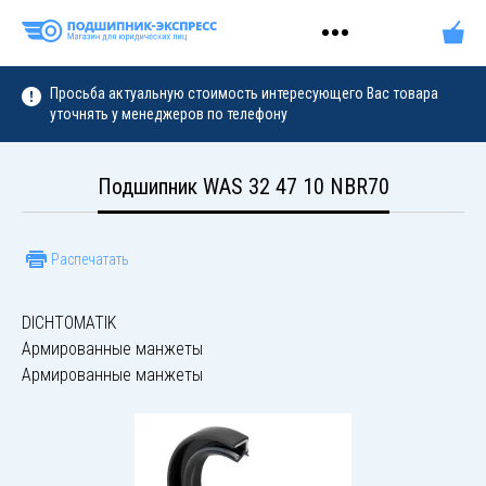
Просьба актуальную стоимость интересующего Вас товара
уточнять у менеджеров по телефону
Подшипник WAS 32 47 10 NBR70
Распечатать
DICHTOMATIK
Армированные манжеты
Армированные манжеты