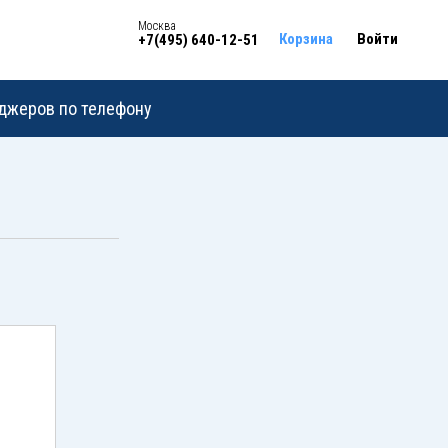
Москва
Корзина
Войти
+7(495) 640-12-51
еджеров по телефону