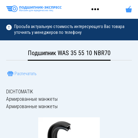
Просьба актуальную стоимость интересующего Вас товара
уточнять у менеджеров по телефону
Подшипник WAS 35 55 10 NBR70
Распечатать
DICHTOMATIK
Армированные манжеты
Армированные манжеты