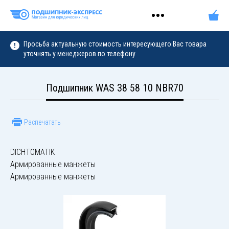
Просьба актуальную стоимость интересующего Вас товара
уточнять у менеджеров по телефону
Подшипник WAS 38 58 10 NBR70
Распечатать
DICHTOMATIK
Армированные манжеты
Армированные манжеты