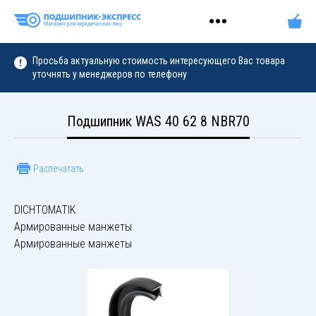
Просьба актуальную стоимость интересующего Вас товара
уточнять у менеджеров по телефону
Подшипник WAS 40 62 8 NBR70
Распечатать
DICHTOMATIK
Армированные манжеты
Армированные манжеты