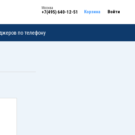
Москва
Корзина
Войти
+7(495) 640-12-51
еджеров по телефону