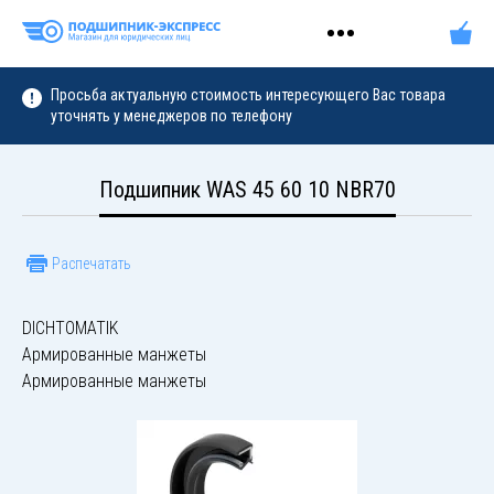
Просьба актуальную стоимость интересующего Вас товара
уточнять у менеджеров по телефону
Подшипник WAS 45 60 10 NBR70
Распечатать
DICHTOMATIK
Армированные манжеты
Армированные манжеты