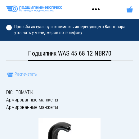
Просьба актуальную стоимость интересующего Вас товара
уточнять у менеджеров по телефону
Подшипник WAS 45 68 12 NBR70
Распечатать
DICHTOMATIK
Армированные манжеты
Армированные манжеты