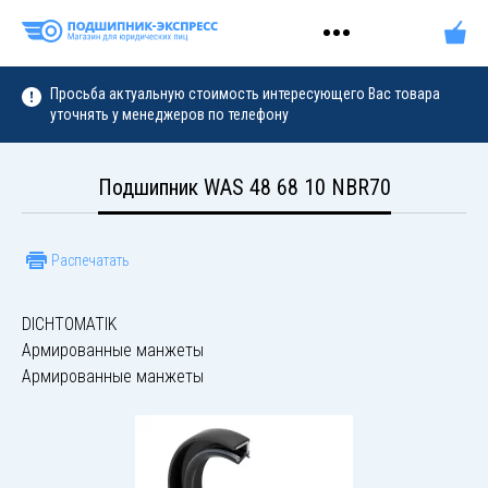
Просьба актуальную стоимость интересующего Вас товара
уточнять у менеджеров по телефону
Подшипник WAS 48 68 10 NBR70
Распечатать
DICHTOMATIK
Армированные манжеты
Армированные манжеты