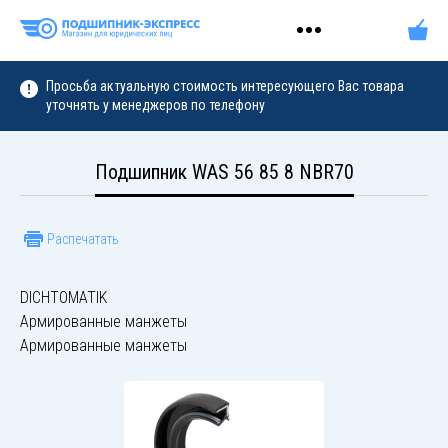
Просьба актуальную стоимость интересующего Вас товара
уточнять у менеджеров по телефону
Подшипник WAS 56 85 8 NBR70
Распечатать
DICHTOMATIK
Армированные манжеты
Армированные манжеты