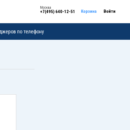
Москва
Корзина
Войти
+7(495) 640-12-51
еджеров по телефону