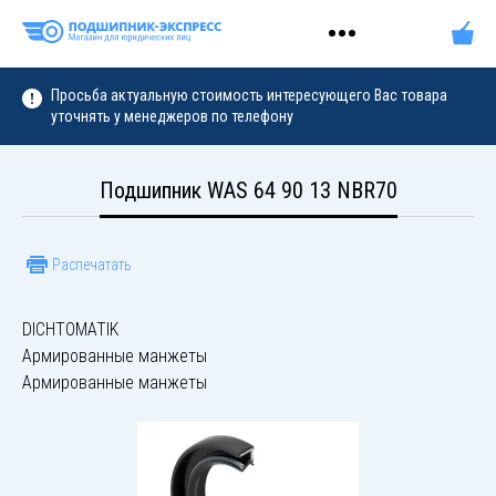
Просьба актуальную стоимость интересующего Вас товара
уточнять у менеджеров по телефону
Подшипник WAS 64 90 13 NBR70
Распечатать
DICHTOMATIK
Армированные манжеты
Армированные манжеты