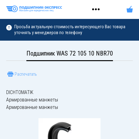
Просьба актуальную стоимость интересующего Вас товара
уточнять у менеджеров по телефону
Подшипник WAS 72 105 10 NBR70
Распечатать
DICHTOMATIK
Армированные манжеты
Армированные манжеты