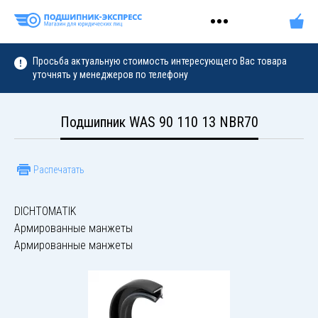
Просьба актуальную стоимость интересующего Вас товара
уточнять у менеджеров по телефону
Подшипник WAS 90 110 13 NBR70
Распечатать
DICHTOMATIK
Армированные манжеты
Армированные манжеты