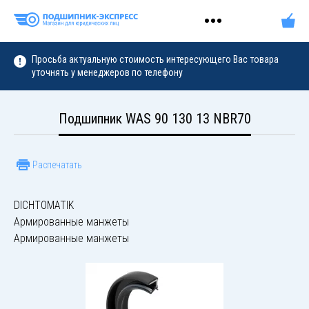
Просьба актуальную стоимость интересующего Вас товара
уточнять у менеджеров по телефону
Подшипник WAS 90 130 13 NBR70
Распечатать
DICHTOMATIK
Армированные манжеты
Армированные манжеты