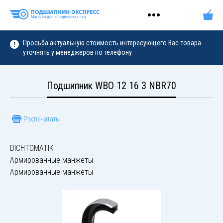
Просьба актуальную стоимость интересующего Вас товара
уточнять у менеджеров по телефону
Подшипник WBO 12 16 3 NBR70
Распечатать
DICHTOMATIK
Армированные манжеты
Армированные манжеты