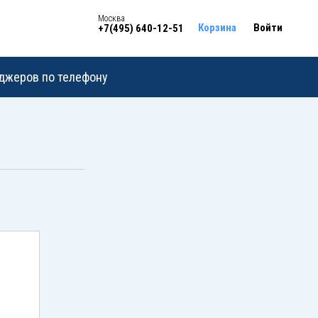
Москва
Корзина
Войти
+7(495) 640-12-51
еджеров по телефону