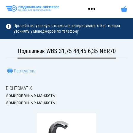
Просьба актуальную стоимость интересующего Вас товара
уточнять у менеджеров по телефону
Подшипник WBS 31,75 44,45 6,35 NBR70
Распечатать
DICHTOMATIK
Армированные манжеты
Армированные манжеты