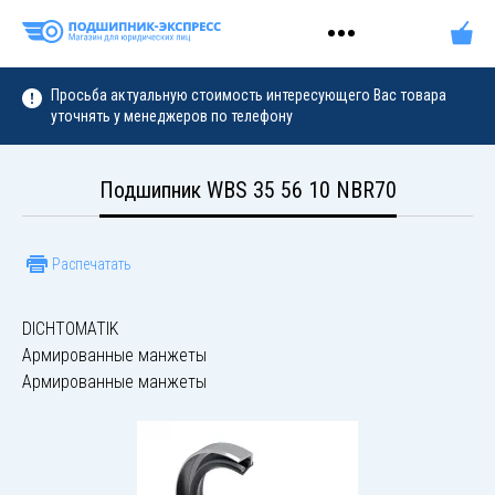
Просьба актуальную стоимость интересующего Вас товара
уточнять у менеджеров по телефону
Подшипник WBS 35 56 10 NBR70
Распечатать
DICHTOMATIK
Армированные манжеты
Армированные манжеты