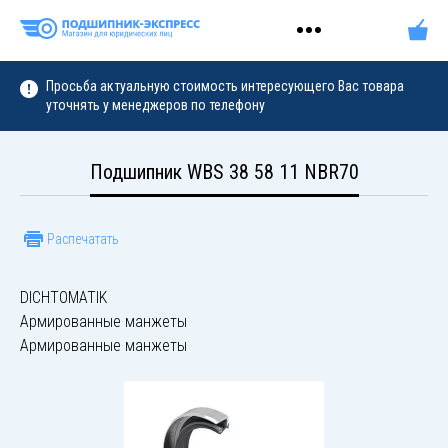
Просьба актуальную стоимость интересующего Вас товара
уточнять у менеджеров по телефону
Подшипник WBS 38 58 11 NBR70
Распечатать
DICHTOMATIK
Армированные манжеты
Армированные манжеты