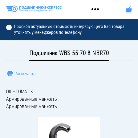
Просьба актуальную стоимость интересующего Вас товара
уточнять у менеджеров по телефону
Подшипник WBS 55 70 8 NBR70
Распечатать
DICHTOMATIK
Армированные манжеты
Армированные манжеты