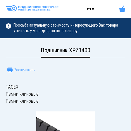
Просьба актуальную стоимость интересующего Вас товара
уточнять у менеджеров по телефону
Подшипник XPZ1400
Распечатать
TAGEX
Ремни клиновые
Ремни клиновые